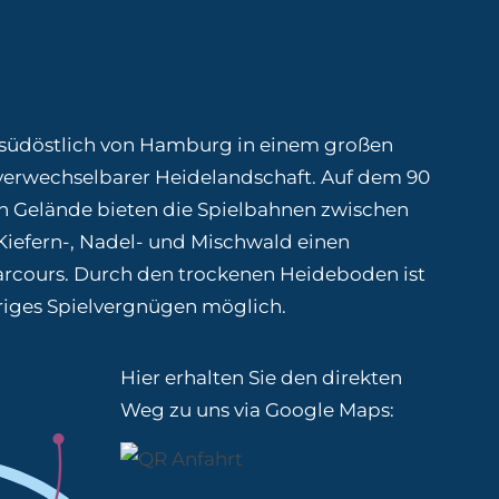
m südöstlich von Hamburg in einem großen
verwechselbarer Heidelandschaft. Auf dem 90
n Gelände bieten die Spielbahnen zwischen
iefern-, Nadel- und Mischwald einen
rcours. Durch den trockenen Heideboden ist
hriges Spielvergnügen möglich.
Hier erhalten Sie den direkten
Weg zu uns via Google Maps: