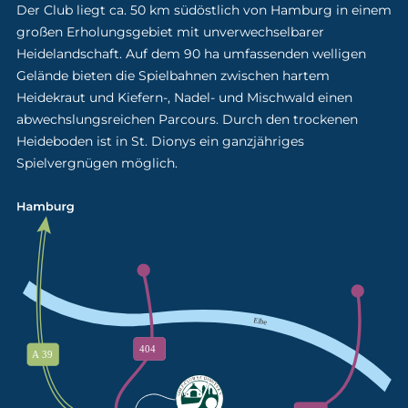
Der Club liegt ca. 50 km südöstlich von Hamburg in einem
großen Erholungsgebiet mit unverwechselbarer
Heidelandschaft. Auf dem 90 ha umfassenden welligen
Gelände bieten die Spielbahnen zwischen hartem
Heidekraut und Kiefern-, Nadel- und Mischwald einen
abwechslungsreichen Parcours. Durch den trockenen
Heideboden ist in St. Dionys ein ganzjähriges
Spielvergnügen möglich.