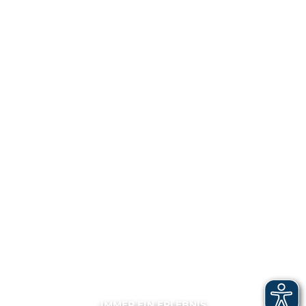
IMMER EIN ERLEBNIS