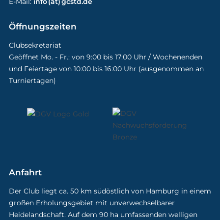
E-Mail:
info (at) gcstd.de
Öffnungszeiten
Clubsekretariat
Geöffnet Mo. - Fr.: von 9:00 bis 17:00 Uhr / Wochenenden
und Feiertage von 10:00 bis 16:00 Uhr (ausgenommen an
Turniertagen)
Anfahrt
Der Club liegt ca. 50 km südöstlich von Hamburg in einem
großen Erholungsgebiet mit unverwechselbarer
Heidelandschaft. Auf dem 90 ha umfassenden welligen