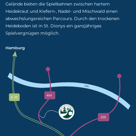
Gelände bieten die Spielbahnen zwischen hartem
Heidekraut und Kiefern-, Nadel- und Mischwald einen
abwechslungsreichen Parcours. Durch den trockenen
Heideboden ist in St. Dionys ein ganzjähriges
Spielvergnügen möglich.