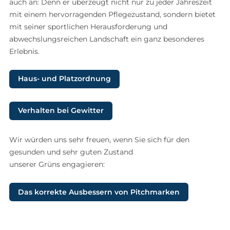
auch an: Denn er überzeugt nicht nur zu jeder Jahreszeit
mit einem hervorragenden Pflegezustand, sondern bietet
mit seiner sportlichen Herausforderung und
abwechslungsreichen Landschaft ein ganz besonderes
Erlebnis.
Haus- und Platzordnung
Verhalten bei Gewitter
Wir würden uns sehr freuen, wenn Sie sich für den
gesunden und sehr guten Zustand
unserer Grüns engagieren:
Das korrekte Ausbessern von Pitchmarken